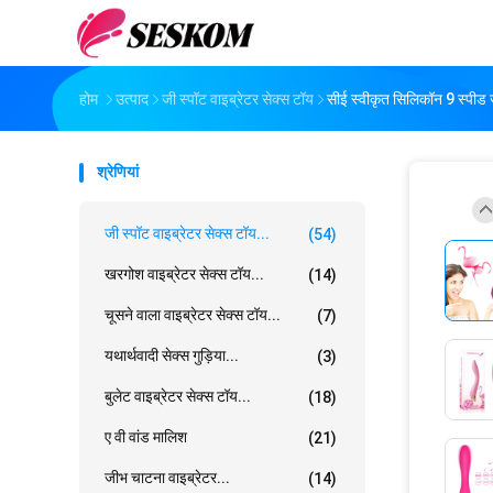
होम
उत्पाद
जी स्पॉट वाइब्रेटर सेक्स टॉय
सीई स्वीकृत सिलिकॉन 9 स्पीड 
श्रेणियां
जी स्पॉट वाइब्रेटर सेक्स टॉय...
(54)
खरगोश वाइब्रेटर सेक्स टॉय...
(14)
चूसने वाला वाइब्रेटर सेक्स टॉय...
(7)
यथार्थवादी सेक्स गुड़िया...
(3)
बुलेट वाइब्रेटर सेक्स टॉय...
(18)
ए वी वांड मालिश
(21)
जीभ चाटना वाइब्रेटर...
(14)