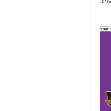
विनिर्देश
प्रमाण